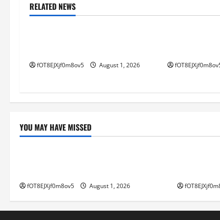
n
RELATED NEWS
GAME ONLINE
GAME ONLIN
a
Salju 4D: Panduan Lengkap untuk
Seluk Beluk Sa
v
Pemula
Perlu Anda Ta
i
fOT8EJXjf0m8ov5
August 1, 2026
fOT8EJXjf0m8ov
g
a
t
YOU MAY HAVE MISSED
GAME ONLINE
GAME ON
i
Salju 4D: Panduan Lengkap untuk
Seluk Beluk
o
Pemula
Anda Tahu
n
fOT8EJXjf0m8ov5
August 1, 2026
fOT8EJXjf0m