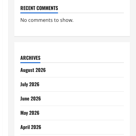
RECENT COMMENTS
No comments to show.
ARCHIVES
August 2026
July 2026
June 2026
May 2026
April 2026