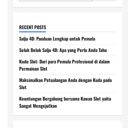
RECENT POSTS
Salju 4D: Panduan Lengkap untuk Pemula
Seluk Beluk Salju 4D: Apa yang Perlu Anda Tahu
Kudu Slot: Dari para Pemula Profesional di dalam
Permainan Slot
Maksimalkan Petualangan Anda dengan Kuda pada
Slot
Keuntungan Bergabung bersama Kawan Slot yaitu
Sangat Mengejutkan