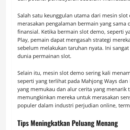
Salah satu keunggulan utama dari mesin slot
merasakan pengalaman bermain yang sama den
finansial. Ketika bermain slot demo, seperti 
Play, pemain dapat mengasah strategi merek
sebelum melakukan taruhan nyata. Ini sangat
dunia permainan slot.
Selain itu, mesin slot demo sering kali menam
seperti yang terlihat pada Mahjong Ways da
yang memukau dan alur cerita yang menarik ta
memungkinkan mereka untuk merasakan sens
populer dalam industri perjudian online, term
Tips Meningkatkan Peluang Menang