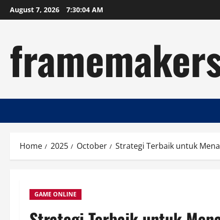
Skip
August 7, 2026
7:30:05 AM
to
content
framemakers
Home
2025
October
Strategi Terbaik untuk Men
GAME ONLINE
Strategi Terbaik untuk Men