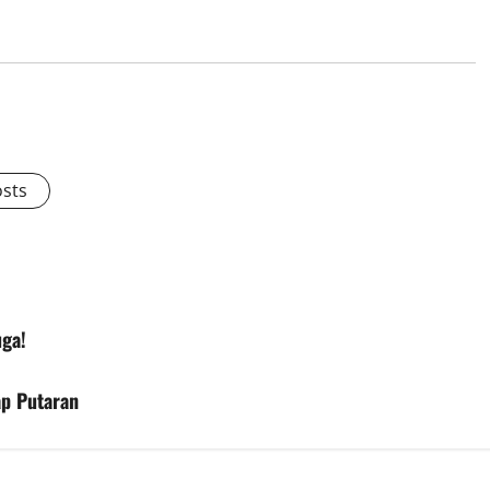
osts
uga!
ap Putaran