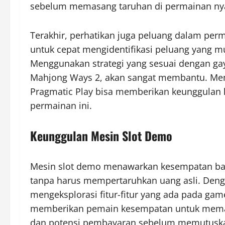
sebelum memasang taruhan di permainan ny
Terakhir, perhatikan juga peluang dalam per
untuk cepat mengidentifikasi peluang yang 
Menggunakan strategi yang sesuai dengan gay
Mahjong Ways 2, akan sangat membantu. Meman
Pragmatic Play bisa memberikan keunggulan 
permainan ini.
Keunggulan Mesin Slot Demo
Mesin slot demo menawarkan kesempatan ba
tanpa harus mempertaruhkan uang asli. De
mengeksplorasi fitur-fitur yang ada pada gam
memberikan pemain kesempatan untuk memah
dan potensi pembayaran sebelum memutuska