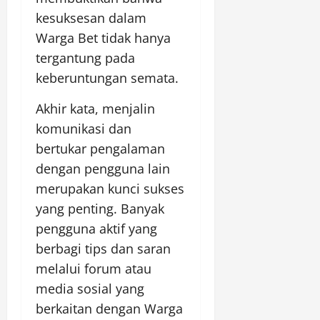
kesuksesan dalam
Warga Bet tidak hanya
tergantung pada
keberuntungan semata.
Akhir kata, menjalin
komunikasi dan
bertukar pengalaman
dengan pengguna lain
merupakan kunci sukses
yang penting. Banyak
pengguna aktif yang
berbagi tips dan saran
melalui forum atau
media sosial yang
berkaitan dengan Warga