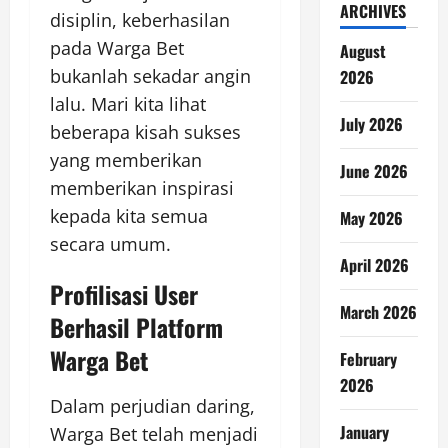
ARCHIVES
disiplin, keberhasilan
pada Warga Bet
August
bukanlah sekadar angin
2026
lalu. Mari kita lihat
July 2026
beberapa kisah sukses
yang memberikan
June 2026
memberikan inspirasi
kepada kita semua
May 2026
secara umum.
April 2026
Profilisasi User
March 2026
Berhasil Platform
Warga Bet
February
2026
Dalam perjudian daring,
January
Warga Bet telah menjadi