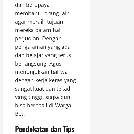
dan berupaya
membantu orang lain
agar meraih tujuan
mereka dalam hal
perjudian. Dengan
pengalaman yang ada
dan belajar yang terus
berlangsung, Agus
menunjukkan bahwa
dengan kerja keras yang
sangat kuat dan tekad
yang tinggi, siapa pun
bisa berhasil di Warga
Bet.
Pendekatan dan Tips