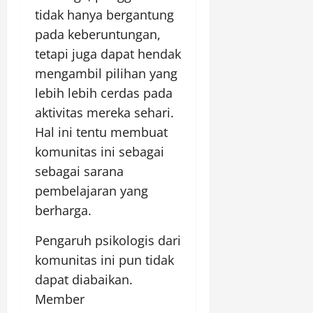
tidak hanya bergantung
pada keberuntungan,
tetapi juga dapat hendak
mengambil pilihan yang
lebih lebih cerdas pada
aktivitas mereka sehari.
Hal ini tentu membuat
komunitas ini sebagai
sebagai sarana
pembelajaran yang
berharga.
Pengaruh psikologis dari
komunitas ini pun tidak
dapat diabaikan.
Member