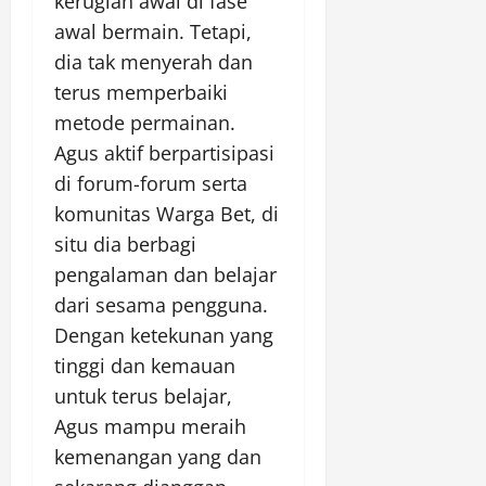
kerugian awal di fase
awal bermain. Tetapi,
dia tak menyerah dan
terus memperbaiki
metode permainan.
Agus aktif berpartisipasi
di forum-forum serta
komunitas Warga Bet, di
situ dia berbagi
pengalaman dan belajar
dari sesama pengguna.
Dengan ketekunan yang
tinggi dan kemauan
untuk terus belajar,
Agus mampu meraih
kemenangan yang dan