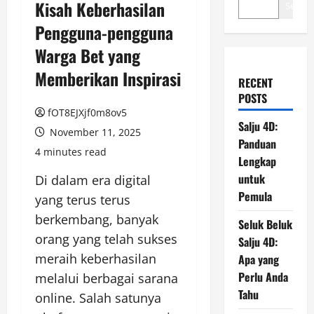
Kisah Keberhasilan
Search
Pengguna-pengguna
Warga Bet yang
Memberikan Inspirasi
RECENT
POSTS
fOT8EJXjf0m8ov5
Salju 4D:
November 11, 2025
Panduan
4 minutes read
Lengkap
untuk
Di dalam era digital
Pemula
yang terus terus
berkembang, banyak
Seluk Beluk
orang yang telah sukses
Salju 4D:
meraih keberhasilan
Apa yang
Perlu Anda
melalui berbagai sarana
Tahu
online. Salah satunya