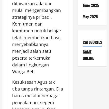
ditawarkan ada dan
June 2025
mulai mengembangkan
May 2025
strateginya pribadi.
Komitmen dan
komitmen untuk belajar
telah memberikan hasil,
CATEGORIES
menyebabkannya
menjadi salah satu
GAME
peserta terkemuka
ONLINE
dalam lingkungan
Warga Bet.
Kesuksesan Agus tak
tiba tanpa rintangan. Dia
harus melalui berbagai
pengalaman, seperti