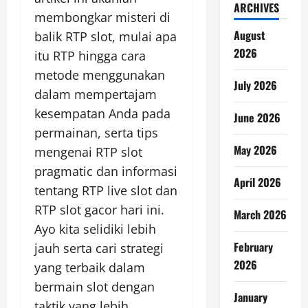
ARCHIVES
membongkar misteri di
August
balik RTP slot, mulai apa
2026
itu RTP hingga cara
metode menggunakan
July 2026
dalam mempertajam
kesempatan Anda pada
June 2026
permainan, serta tips
May 2026
mengenai RTP slot
pragmatic dan informasi
April 2026
tentang RTP live slot dan
RTP slot gacor hari ini.
March 2026
Ayo kita selidiki lebih
February
jauh serta cari strategi
2026
yang terbaik dalam
bermain slot dengan
January
taktik yang lebih.