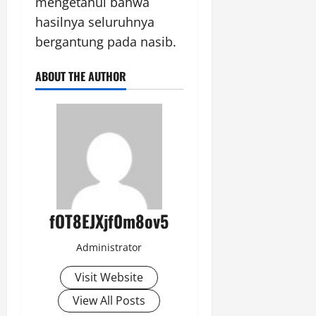
mengetahui bahwa
hasilnya seluruhnya
bergantung pada nasib.
ABOUT THE AUTHOR
fOT8EJXjf0m8ov5
Administrator
Visit Website
View All Posts