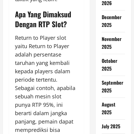
2026
Apa Yang Dimaksud
December
Dengan RTP Slot?
2025
Return to Player slot
November
yaitu Return to Player
2025
adalah persentase
October
taruhan yang kembali
2025
kepada players dalam
periode tertentu.
September
Sebagai contoh, apabila
2025
sebuah mesin slot
August
punya RTP 95%, ini
2025
berarti dalam jangka
panjang, pemain dapat
July 2025
memprediksi bisa