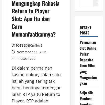
Mengungkap Rahasia
Search
Return to Player
Slot: Apa Itu dan
Cara
RECENT
Memanfaatkannya?
POSTS
Permainan
fOT8EJXjf0m8ov5
Slot Online
November 11, 2025
Pulsa:
4 minutes read
Deposito
Lima Ribu
Di dalam permainan
yang
kasino online, salah satu
Menguntun
istilah yang sering tak
gkan
henti-hentinya terdengar
Salju 4D:
ialah RTP yaitu Return to
Panduan
Player. RTP adalah
Lengkap