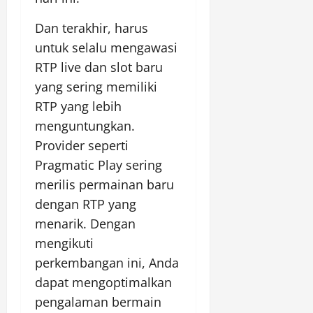
Dan terakhir, harus
untuk selalu mengawasi
RTP live dan slot baru
yang sering memiliki
RTP yang lebih
menguntungkan.
Provider seperti
Pragmatic Play sering
merilis permainan baru
dengan RTP yang
menarik. Dengan
mengikuti
perkembangan ini, Anda
dapat mengoptimalkan
pengalaman bermain