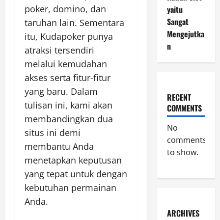
poker, domino, dan
yaitu
Sangat
taruhan lain. Sementara
Mengejutka
itu, Kudapoker punya
n
atraksi tersendiri
melalui kemudahan
akses serta fitur-fitur
yang baru. Dalam
RECENT
tulisan ini, kami akan
COMMENTS
membandingkan dua
No
situs ini demi
comments
membantu Anda
to show.
menetapkan keputusan
yang tepat untuk dengan
kebutuhan permainan
Anda.
ARCHIVES