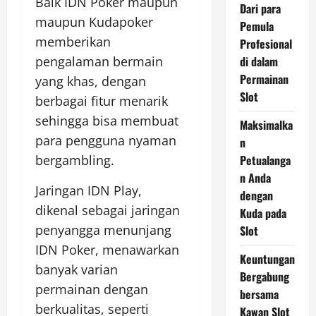
Baik IDN Poker maupun
Dari para
maupun Kudapoker
Pemula
memberikan
Profesional
pengalaman bermain
di dalam
Permainan
yang khas, dengan
Slot
berbagai fitur menarik
sehingga bisa membuat
Maksimalka
para pengguna nyaman
n
bergambling.
Petualanga
n Anda
Jaringan IDN Play,
dengan
dikenal sebagai jaringan
Kuda pada
penyangga menunjang
Slot
IDN Poker, menawarkan
Keuntungan
banyak varian
Bergabung
permainan dengan
bersama
berkualitas, seperti
Kawan Slot