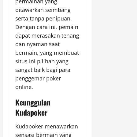
permainan yang
ditawarkan seimbang
serta tanpa penipuan.
Dengan cara ini, pemain
dapat merasakan tenang
dan nyaman saat
bermain, yang membuat
situs ini pilihan yang
sangat baik bagi para
penggemar poker
online.
Keunggulan
Kudapoker
Kudapoker menawarkan
sensasi bermain yang