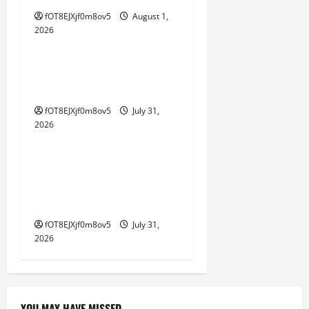
t
fOT8EJXjf0m8ov5
August 1,
2026
GAME ONLINE
i
Seluk Beluk Salju 4D: Apa
o
yang Perlu Anda Tahu
n
fOT8EJXjf0m8ov5
July 31,
2026
GAME ONLINE
Kudu Slot: Dari para
Pemula Profesional di
dalam Permainan Slot
fOT8EJXjf0m8ov5
July 31,
2026
YOU MAY HAVE MISSED