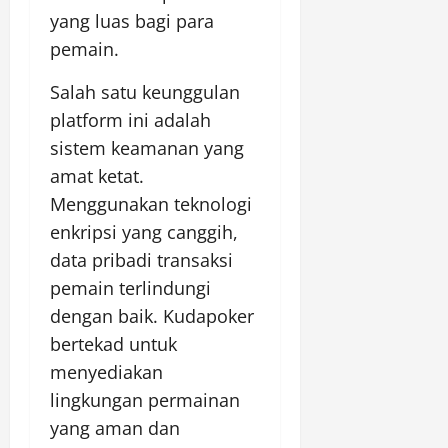
yang luas bagi para
pemain.
Salah satu keunggulan
platform ini adalah
sistem keamanan yang
amat ketat.
Menggunakan teknologi
enkripsi yang canggih,
data pribadi transaksi
pemain terlindungi
dengan baik. Kudapoker
bertekad untuk
menyediakan
lingkungan permainan
yang aman dan