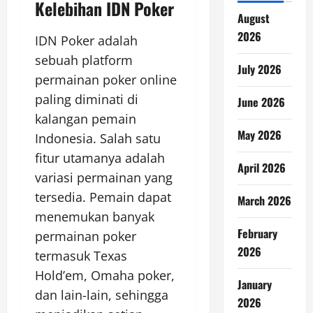
Kelebihan IDN Poker
August
2026
IDN Poker adalah
sebuah platform
July 2026
permainan poker online
paling diminati di
June 2026
kalangan pemain
May 2026
Indonesia. Salah satu
fitur utamanya adalah
April 2026
variasi permainan yang
tersedia. Pemain dapat
March 2026
menemukan banyak
February
permainan poker
2026
termasuk Texas
Hold’em, Omaha poker,
January
dan lain-lain, sehingga
2026