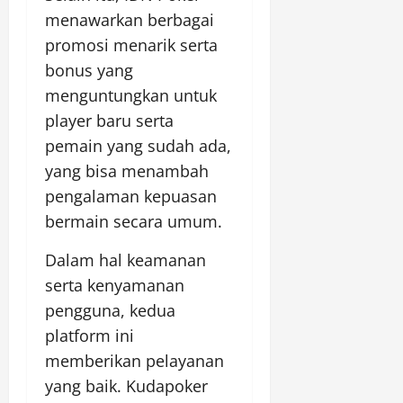
menawarkan berbagai
promosi menarik serta
bonus yang
menguntungkan untuk
player baru serta
pemain yang sudah ada,
yang bisa menambah
pengalaman kepuasan
bermain secara umum.
Dalam hal keamanan
serta kenyamanan
pengguna, kedua
platform ini
memberikan pelayanan
yang baik. Kudapoker