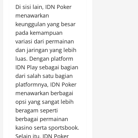
Di sisi lain, IDN Poker
menawarkan
keunggulan yang besar
pada kemampuan
variasi dari permainan
dan jaringan yang lebih
luas. Dengan platform
IDN Play sebagai bagian
dari salah satu bagian
platformnya, IDN Poker
menawarkan berbagai
opsi yang sangat lebih
beragam seperti
berbagai permainan
kasino serta sportsbook.
Selain itu, IDN Poker