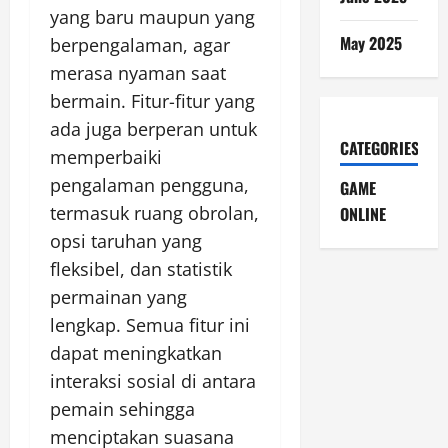
yang baru maupun yang
May 2025
berpengalaman, agar
merasa nyaman saat
bermain. Fitur-fitur yang
ada juga berperan untuk
CATEGORIES
memperbaiki
pengalaman pengguna,
GAME
termasuk ruang obrolan,
ONLINE
opsi taruhan yang
fleksibel, dan statistik
permainan yang
lengkap. Semua fitur ini
dapat meningkatkan
interaksi sosial di antara
pemain sehingga
menciptakan suasana