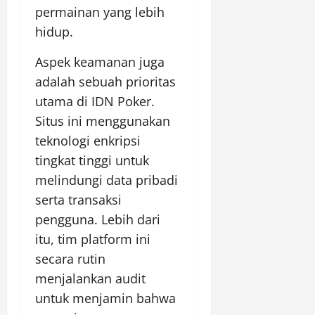
permainan yang lebih
hidup.
Aspek keamanan juga
adalah sebuah prioritas
utama di IDN Poker.
Situs ini menggunakan
teknologi enkripsi
tingkat tinggi untuk
melindungi data pribadi
serta transaksi
pengguna. Lebih dari
itu, tim platform ini
secara rutin
menjalankan audit
untuk menjamin bahwa