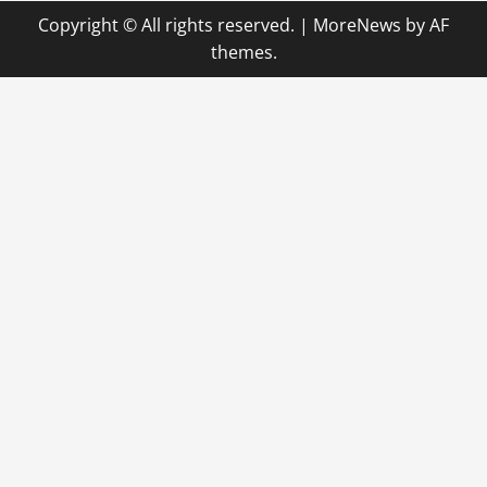
Copyright © All rights reserved.
|
MoreNews
by AF
themes.