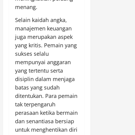
menang.
Selain kaidah angka,
manajemen keuangan
juga merupakan aspek
yang kritis. Pemain yang
sukses selalu
mempunyai anggaran
yang tertentu serta
disiplin dalam menjaga
batas yang sudah
ditentukan. Para pemain
tak terpengaruh
perasaan ketika bermain
dan senantiasa bersiap
untuk menghentikan diri