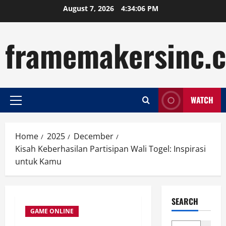
Skip
August 7, 2026
4:34:07 PM
to
content
framemakersinc.
WATCH
Primary
Menu
Home
2025
December
Kisah Keberhasilan Partisipan Wali Togel: Inspirasi
untuk Kamu
SEARCH
GAME ONLINE