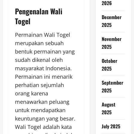
2026
Pengenalan Wali
December
Togel
2025
Permainan Wali Togel
November
merupakan sebuah
2025
bentuk permainan yang
sudah dikenal oleh
October
masyarakat Indonesia.
2025
Permainan ini menarik
September
perhatian sejumlah
2025
orang karena
menawarkan peluang
August
untuk mendapatkan
2025
keuntungan yang besar.
July 2025
Wali Togel adalah kata