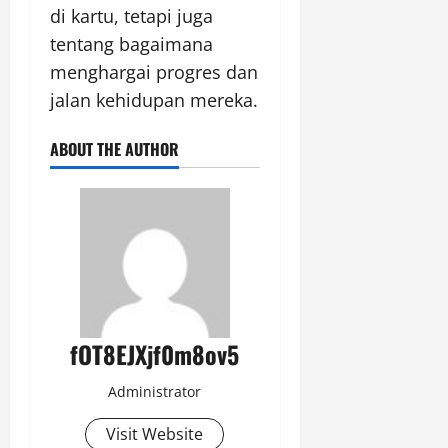
di kartu, tetapi juga
tentang bagaimana
menghargai progres dan
jalan kehidupan mereka.
ABOUT THE AUTHOR
fOT8EJXjf0m8ov5
Administrator
Visit Website