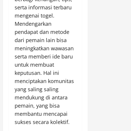
serta informasi terbaru
mengenai togel.
Mendengarkan
pendapat dan metode
dari pemain lain bisa
meningkatkan wawasan
serta memberi ide baru
untuk membuat
keputusan. Hal ini
menciptakan komunitas
yang saling saling
mendukung di antara
pemain, yang bisa
membantu mencapai
sukses secara kolektif.