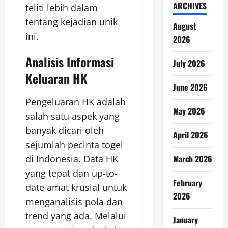
ARCHIVES
teliti lebih dalam
tentang kejadian unik
August
ini.
2026
Analisis Informasi
July 2026
Keluaran HK
June 2026
Pengeluaran HK adalah
May 2026
salah satu aspek yang
banyak dicari oleh
April 2026
sejumlah pecinta togel
di Indonesia. Data HK
March 2026
yang tepat dan up-to-
February
date amat krusial untuk
2026
menganalisis pola dan
trend yang ada. Melalui
January