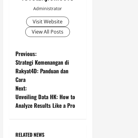
Administrator
Visit Website
View All Posts
P
Previous:
Strategi Kemenangan di
o
Rakyat4D: Panduan dan
s
Cara
Next:
t
Unveiling Data HK: How to
n
Analyze Results Like a Pro
a
v
RELATED NEWS