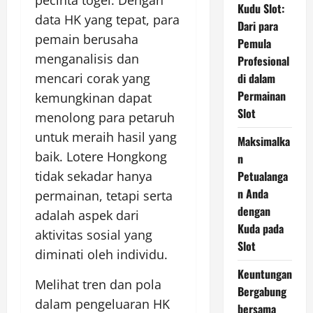
pecinta togel. Dengan
Kudu Slot:
data HK yang tepat, para
Dari para
pemain berusaha
Pemula
menganalisis dan
Profesional
mencari corak yang
di dalam
Permainan
kemungkinan dapat
Slot
menolong para petaruh
untuk meraih hasil yang
Maksimalka
baik. Lotere Hongkong
n
tidak sekadar hanya
Petualanga
n Anda
permainan, tetapi serta
dengan
adalah aspek dari
Kuda pada
aktivitas sosial yang
Slot
diminati oleh individu.
Keuntungan
Melihat tren dan pola
Bergabung
dalam pengeluaran HK
bersama