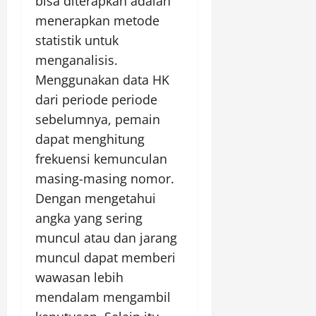
bisa diterapkan adalah
menerapkan metode
statistik untuk
menganalisis.
Menggunakan data HK
dari periode periode
sebelumnya, pemain
dapat menghitung
frekuensi kemunculan
masing-masing nomor.
Dengan mengetahui
angka yang sering
muncul atau dan jarang
muncul dapat memberi
wawasan lebih
mendalam mengambil