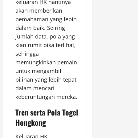
keluaran HK nantinya
akan memberikan
pemahaman yang lebih
dalam baik. Seiring
jumlah data, pola yang
kian rumit bisa terlihat,
sehingga
memungkinkan pemain
untuk mengambil
pilihan yang lebih tepat
dalam mencari
keberuntungan mereka.
Tren serta Pola Togel
Hongkong
Keluaran HK