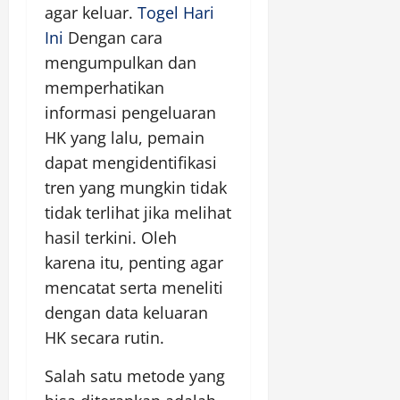
agar keluar.
Togel Hari
Ini
Dengan cara
mengumpulkan dan
memperhatikan
informasi pengeluaran
HK yang lalu, pemain
dapat mengidentifikasi
tren yang mungkin tidak
tidak terlihat jika melihat
hasil terkini. Oleh
karena itu, penting agar
mencatat serta meneliti
dengan data keluaran
HK secara rutin.
Salah satu metode yang