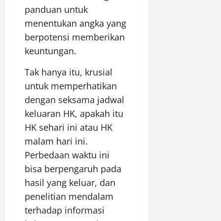
panduan untuk
menentukan angka yang
berpotensi memberikan
keuntungan.
Tak hanya itu, krusial
untuk memperhatikan
dengan seksama jadwal
keluaran HK, apakah itu
HK sehari ini atau HK
malam hari ini.
Perbedaan waktu ini
bisa berpengaruh pada
hasil yang keluar, dan
penelitian mendalam
terhadap informasi