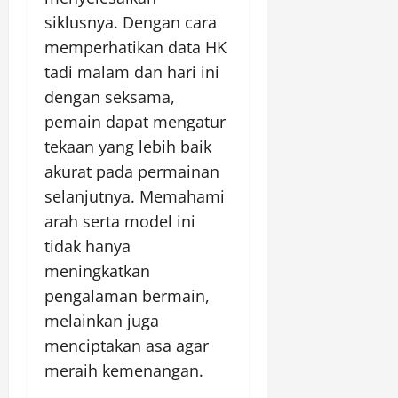
siklusnya. Dengan cara
memperhatikan data HK
tadi malam dan hari ini
dengan seksama,
pemain dapat mengatur
tekaan yang lebih baik
akurat pada permainan
selanjutnya. Memahami
arah serta model ini
tidak hanya
meningkatkan
pengalaman bermain,
melainkan juga
menciptakan asa agar
meraih kemenangan.