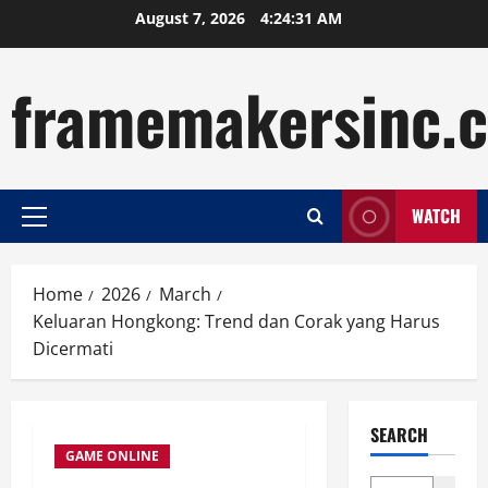
Skip
August 7, 2026
4:24:32 AM
to
content
framemakersinc.
WATCH
Primary
Menu
Home
2026
March
Keluaran Hongkong: Trend dan Corak yang Harus
Dicermati
SEARCH
GAME ONLINE