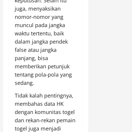
keputusan. Selain itu
juga, menyaksikan
nomor-nomor yang
muncul pada jangka
waktu tertentu, baik
dalam jangka pendek
false atau jangka
panjang, bisa
memberikan petunjuk
tentang pola-pola yang
sedang.
Tidak kalah pentingnya,
membahas data HK
dengan komunitas togel
dan rekan-rekan pemain
togel juga menjadi