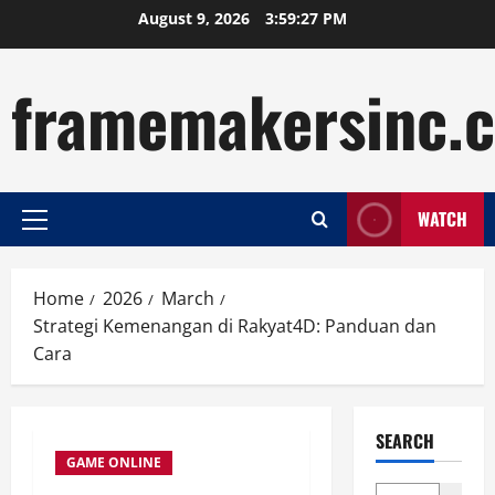
Skip
August 9, 2026
3:59:28 PM
to
content
framemakersinc.
WATCH
Primary
Menu
Home
2026
March
Strategi Kemenangan di Rakyat4D: Panduan dan
Cara
SEARCH
GAME ONLINE