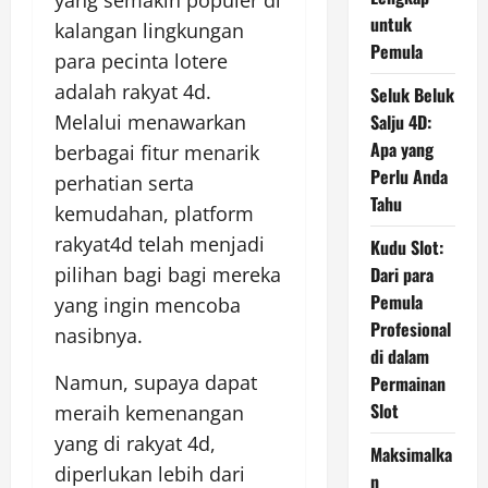
yang semakin populer di
untuk
kalangan lingkungan
Pemula
para pecinta lotere
adalah rakyat 4d.
Seluk Beluk
Melalui menawarkan
Salju 4D:
Apa yang
berbagai fitur menarik
Perlu Anda
perhatian serta
Tahu
kemudahan, platform
rakyat4d telah menjadi
Kudu Slot:
pilihan bagi bagi mereka
Dari para
Pemula
yang ingin mencoba
Profesional
nasibnya.
di dalam
Namun, supaya dapat
Permainan
Slot
meraih kemenangan
yang di rakyat 4d,
Maksimalka
diperlukan lebih dari
n