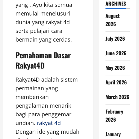
ARCHIVES
yang . Ayo kita semua
memulai menelusuri
August
dunia yang rakyat 4d
2026
serta pelajari cara
July 2026
bermain yang cerdas.
Pemahaman Dasar
June 2026
Rakyat4D
May 2026
Rakyat4D adalah sistem
April 2026
permainan yang
memberikan
March 2026
pengalaman menarik
February
bagi para penggemar
2026
undian.
rakyat 4d
Dengan ide yang mudah
January