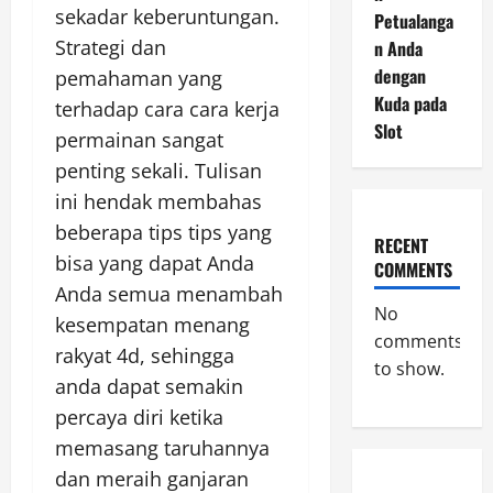
sekadar keberuntungan.
Petualanga
Strategi dan
n Anda
dengan
pemahaman yang
Kuda pada
terhadap cara cara kerja
Slot
permainan sangat
penting sekali. Tulisan
ini hendak membahas
beberapa tips tips yang
RECENT
bisa yang dapat Anda
COMMENTS
Anda semua menambah
No
kesempatan menang
comments
rakyat 4d, sehingga
to show.
anda dapat semakin
percaya diri ketika
memasang taruhannya
dan meraih ganjaran