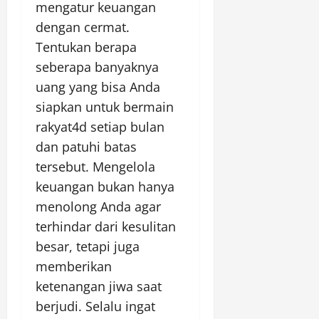
mengatur keuangan
dengan cermat.
Tentukan berapa
seberapa banyaknya
uang yang bisa Anda
siapkan untuk bermain
rakyat4d setiap bulan
dan patuhi batas
tersebut. Mengelola
keuangan bukan hanya
menolong Anda agar
terhindar dari kesulitan
besar, tetapi juga
memberikan
ketenangan jiwa saat
berjudi. Selalu ingat