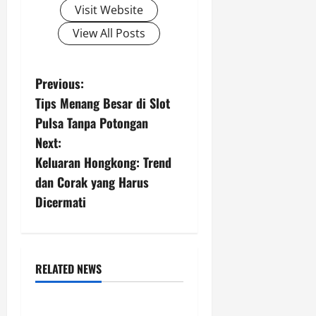
Visit Website
View All Posts
P
Previous:
Tips Menang Besar di Slot
o
Pulsa Tanpa Potongan
s
Next:
Keluaran Hongkong: Trend
t
dan Corak yang Harus
n
Dicermati
a
v
RELATED NEWS
GAME ONLINE
i