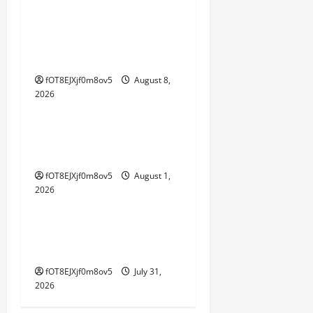
Permainan Slot Online
g
Pulsa: Deposito Lima
a
Ribu yang
Menguntungkan
t
fOT8EJXjf0m8ov5
August 8,
i
2026
GAME ONLINE
o
Salju 4D: Panduan
n
Lengkap untuk Pemula
fOT8EJXjf0m8ov5
August 1,
2026
GAME ONLINE
Seluk Beluk Salju 4D: Apa
yang Perlu Anda Tahu
fOT8EJXjf0m8ov5
July 31,
2026