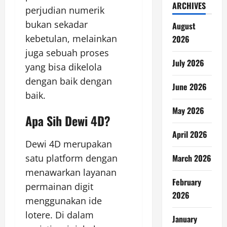
ARCHIVES
perjudian numerik
bukan sekadar
August
kebetulan, melainkan
2026
juga sebuah proses
July 2026
yang bisa dikelola
dengan baik dengan
June 2026
baik.
May 2026
Apa Sih Dewi 4D?
April 2026
Dewi 4D merupakan
satu platform dengan
March 2026
menawarkan layanan
February
permainan digit
2026
menggunakan ide
lotere. Di dalam
January