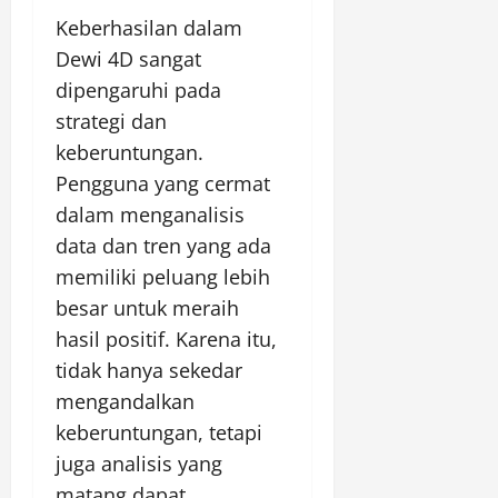
Keberhasilan dalam
Dewi 4D sangat
dipengaruhi pada
strategi dan
keberuntungan.
Pengguna yang cermat
dalam menganalisis
data dan tren yang ada
memiliki peluang lebih
besar untuk meraih
hasil positif. Karena itu,
tidak hanya sekedar
mengandalkan
keberuntungan, tetapi
juga analisis yang
matang dapat