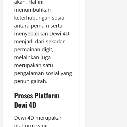
akan. Hal ini
menumbuhkan
keterhubungan sosial
antara pemain serta
menyebabkan Dewi 4D
menjadi dari sekadar
permainan digit,
melainkan juga
merupakan satu
pengalaman sosial yang
penuh gairah.
Proses Platform
Dewi 4D
Dewi 4D merupakan
platform yang