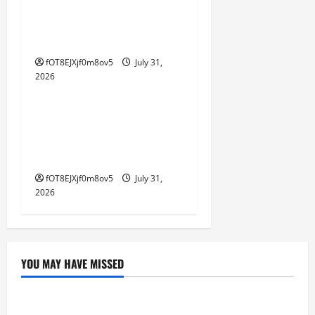
o
Seluk Beluk Salju 4D: Apa
n
yang Perlu Anda Tahu
fOT8EJXjf0m8ov5
July 31,
2026
GAME ONLINE
Kudu Slot: Dari para
Pemula Profesional di
dalam Permainan Slot
fOT8EJXjf0m8ov5
July 31,
2026
YOU MAY HAVE MISSED
GAME ONLINE
Salju 4D: Panduan Lengkap untuk Pemula