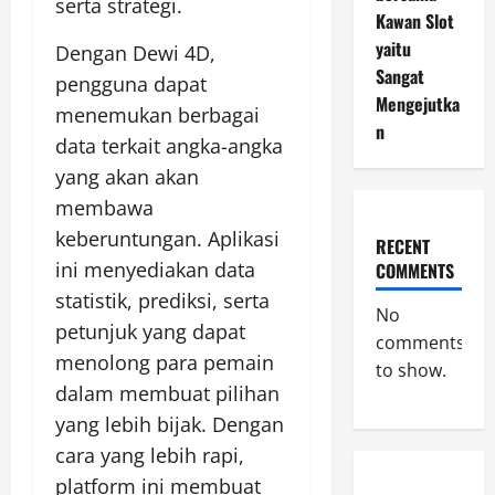
serta strategi.
Kawan Slot
yaitu
Dengan Dewi 4D,
Sangat
pengguna dapat
Mengejutka
menemukan berbagai
n
data terkait angka-angka
yang akan akan
membawa
keberuntungan. Aplikasi
RECENT
ini menyediakan data
COMMENTS
statistik, prediksi, serta
No
petunjuk yang dapat
comments
menolong para pemain
to show.
dalam membuat pilihan
yang lebih bijak. Dengan
cara yang lebih rapi,
platform ini membuat