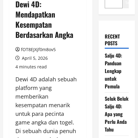
Dewi 4D:
Search
Mendapatkan
Kesempatan
Berdasarkan Angka
RECENT
POSTS
fOT8EJXjf0m8ov5
Salju 4D:
April 5, 2026
Panduan
4 minutes read
Lengkap
untuk
Dewi 4D adalah sebuah
Pemula
platform yang
memberikan
Seluk Beluk
kesempatan menarik
Salju 4D:
untuk para pecinta
Apa yang
Perlu Anda
game angka dan togel.
Tahu
Di sebuah dunia penuh