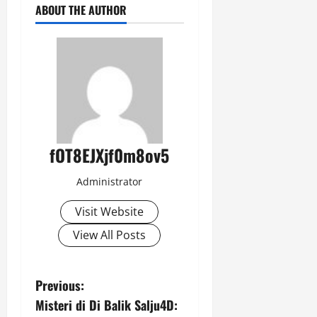
ABOUT THE AUTHOR
fOT8EJXjf0m8ov5
Administrator
Visit Website
View All Posts
P
Previous:
Misteri di Di Balik Salju4D: