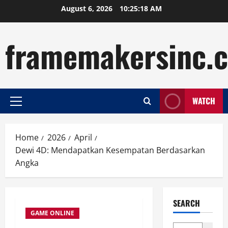
Skip
August 6, 2026
10:25:18 AM
to
content
framemakersinc.
WATCH
Primary
Menu
Home
2026
April
Dewi 4D: Mendapatkan Kesempatan Berdasarkan
Angka
SEARCH
GAME ONLINE