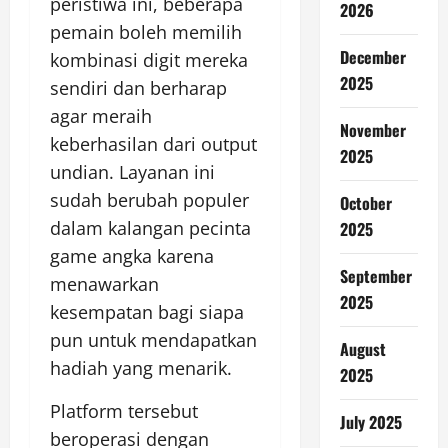
peristiwa ini, beberapa
2026
pemain boleh memilih
December
kombinasi digit mereka
2025
sendiri dan berharap
agar meraih
November
keberhasilan dari output
2025
undian. Layanan ini
sudah berubah populer
October
dalam kalangan pecinta
2025
game angka karena
September
menawarkan
2025
kesempatan bagi siapa
pun untuk mendapatkan
August
hadiah yang menarik.
2025
Platform tersebut
July 2025
beroperasi dengan