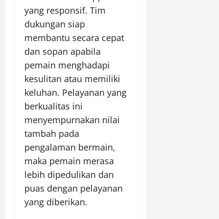
yang responsif. Tim
dukungan siap
membantu secara cepat
dan sopan apabila
pemain menghadapi
kesulitan atau memiliki
keluhan. Pelayanan yang
berkualitas ini
menyempurnakan nilai
tambah pada
pengalaman bermain,
maka pemain merasa
lebih dipedulikan dan
puas dengan pelayanan
yang diberikan.