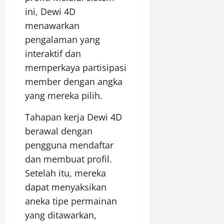
ini, Dewi 4D
menawarkan
pengalaman yang
interaktif dan
memperkaya partisipasi
member dengan angka
yang mereka pilih.
Tahapan kerja Dewi 4D
berawal dengan
pengguna mendaftar
dan membuat profil.
Setelah itu, mereka
dapat menyaksikan
aneka tipe permainan
yang ditawarkan,