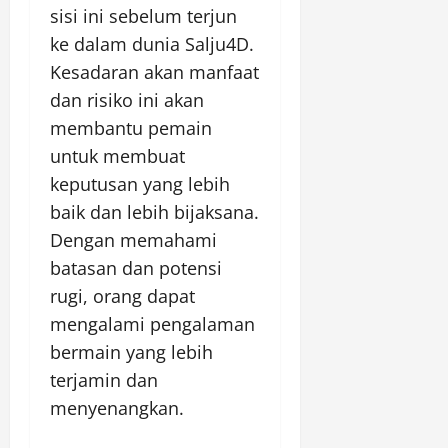
sisi ini sebelum terjun
ke dalam dunia Salju4D.
Kesadaran akan manfaat
dan risiko ini akan
membantu pemain
untuk membuat
keputusan yang lebih
baik dan lebih bijaksana.
Dengan memahami
batasan dan potensi
rugi, orang dapat
mengalami pengalaman
bermain yang lebih
terjamin dan
menyenangkan.