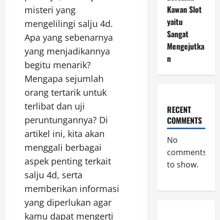
Kawan Slot
misteri yang
yaitu
mengelilingi salju 4d.
Sangat
Apa yang sebenarnya
Mengejutka
yang menjadikannya
n
begitu menarik?
Mengapa sejumlah
orang tertarik untuk
terlibat dan uji
RECENT
peruntungannya? Di
COMMENTS
artikel ini, kita akan
No
menggali berbagai
comments
aspek penting terkait
to show.
salju 4d, serta
memberikan informasi
yang diperlukan agar
kamu dapat mengerti