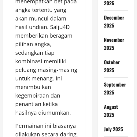
menempatkan bet pada
2026
angka tertentu yang
December
akan muncul dalam
2025
hasil undian. Salju4D
memberikan beragam
November
pilihan angka,
2025
sedangkan tiap
kombinasi memiliki
October
peluang masing-masing
2025
untuk menang. Ini
September
menimbulkan
2025
kegembiraan dan
penantian ketika
August
hasilnya diumumkan.
2025
Permainan ini biasanya
July 2025
dilakukan secara daring,