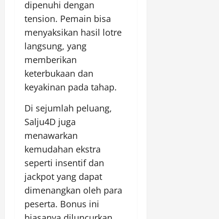
dipenuhi dengan
tension. Pemain bisa
menyaksikan hasil lotre
langsung, yang
memberikan
keterbukaan dan
keyakinan pada tahap.
Di sejumlah peluang,
Salju4D juga
menawarkan
kemudahan ekstra
seperti insentif dan
jackpot yang dapat
dimenangkan oleh para
peserta. Bonus ini
biasanya diluncurkan