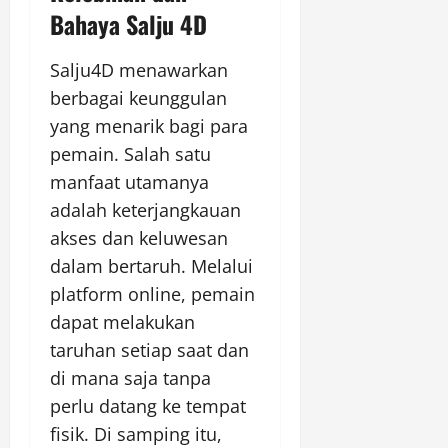
Bahaya Salju 4D
Salju4D menawarkan
berbagai keunggulan
yang menarik bagi para
pemain. Salah satu
manfaat utamanya
adalah keterjangkauan
akses dan keluwesan
dalam bertaruh. Melalui
platform online, pemain
dapat melakukan
taruhan setiap saat dan
di mana saja tanpa
perlu datang ke tempat
fisik. Di samping itu,