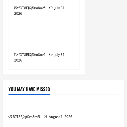
o
fOT8EJXjf0m8ov5
July 31,
n
2026
GAME ONLINE
Kudu Slot: Dari para
Pemula Profesional di
dalam Permainan Slot
fOT8EJXjf0m8ov5
July 31,
2026
YOU MAY HAVE MISSED
GAME ONLINE
Salju 4D: Panduan Lengkap untuk Pemula
fOT8EJXjf0m8ov5
August 1, 2026
GAME ONLINE