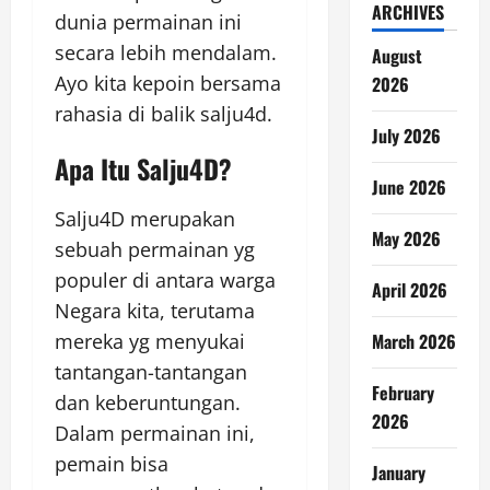
ARCHIVES
dunia permainan ini
secara lebih mendalam.
August
Ayo kita kepoin bersama
2026
rahasia di balik salju4d.
July 2026
Apa Itu Salju4D?
June 2026
Salju4D merupakan
May 2026
sebuah permainan yg
populer di antara warga
April 2026
Negara kita, terutama
mereka yg menyukai
March 2026
tantangan-tantangan
February
dan keberuntungan.
2026
Dalam permainan ini,
pemain bisa
January