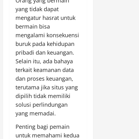
Orang yang bermain
yang tidak dapat
mengatur hasrat untuk
bermain bisa
mengalami konsekuensi
buruk pada kehidupan
pribadi dan keuangan.
Selain itu, ada bahaya
terkait keamanan data
dan proses keuangan,
terutama jika situs yang
dipilih tidak memiliki
solusi perlindungan
yang memadai.
Penting bagi pemain
untuk memahami kedua