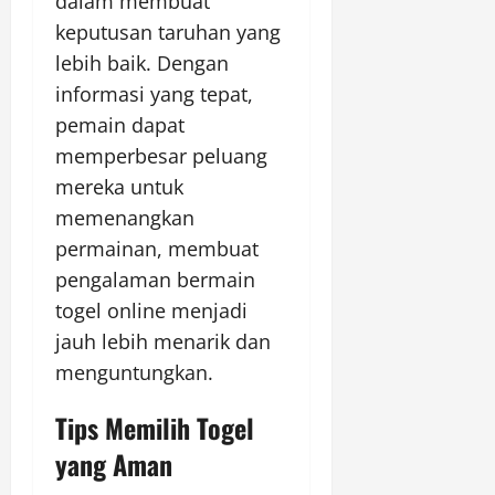
dalam membuat
keputusan taruhan yang
lebih baik. Dengan
informasi yang tepat,
pemain dapat
memperbesar peluang
mereka untuk
memenangkan
permainan, membuat
pengalaman bermain
togel online menjadi
jauh lebih menarik dan
menguntungkan.
Tips Memilih Togel
yang Aman