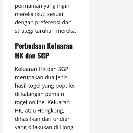
permainan yang ingin
mereka ikuti sesuai
dengan preferensi dan
strategi taruhan mereka.
Perbedaan Keluaran
HK dan SGP
Keluaran HK dan SGP
merupakan dua jenis
hasil togel yang populer
di kalangan pemain
togel online. Keluaran
HK, atau Hongkong,
dihasilkan dari undian
yang dilakukan di Hong