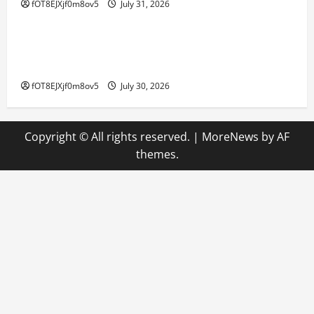
fOT8EJXjf0m8ov5
July 31, 2026
GAME ONLINE
Maksimalkan Petualangan Anda dengan Kuda
pada Slot
fOT8EJXjf0m8ov5
July 30, 2026
Copyright © All rights reserved.
|
MoreNews
by AF
themes.