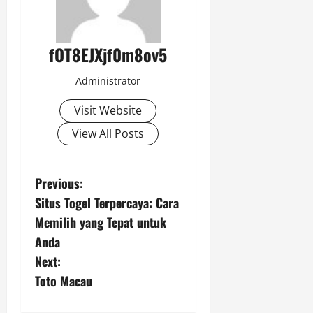
fOT8EJXjf0m8ov5
Administrator
Visit Website
View All Posts
P
Previous:
Situs Togel Terpercaya: Cara
o
Memilih yang Tepat untuk
s
Anda
Next:
t
Toto Macau
n