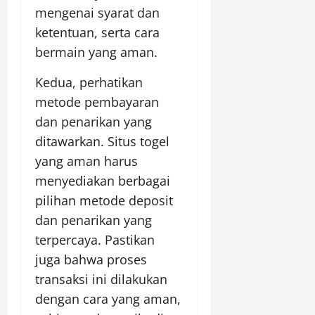
mengenai syarat dan
ketentuan, serta cara
bermain yang aman.
Kedua, perhatikan
metode pembayaran
dan penarikan yang
ditawarkan. Situs togel
yang aman harus
menyediakan berbagai
pilihan metode deposit
dan penarikan yang
terpercaya. Pastikan
juga bahwa proses
transaksi ini dilakukan
dengan cara yang aman,