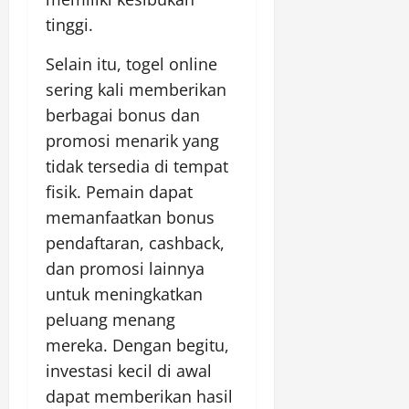
tinggi.
Selain itu, togel online
sering kali memberikan
berbagai bonus dan
promosi menarik yang
tidak tersedia di tempat
fisik. Pemain dapat
memanfaatkan bonus
pendaftaran, cashback,
dan promosi lainnya
untuk meningkatkan
peluang menang
mereka. Dengan begitu,
investasi kecil di awal
dapat memberikan hasil