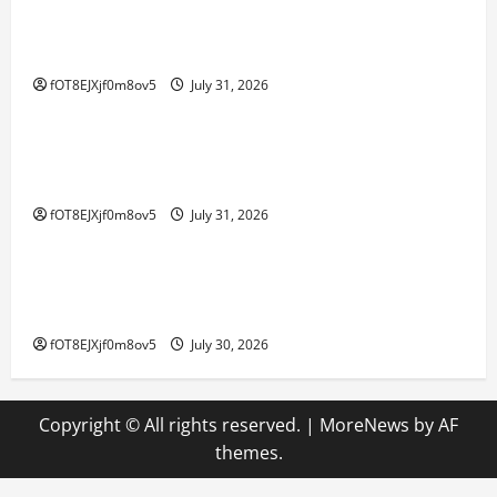
Seluk Beluk Salju 4D: Apa yang Perlu Anda Tahu
fOT8EJXjf0m8ov5
July 31, 2026
GAME ONLINE
Kudu Slot: Dari para Pemula Profesional di
dalam Permainan Slot
fOT8EJXjf0m8ov5
July 31, 2026
GAME ONLINE
Maksimalkan Petualangan Anda dengan Kuda
pada Slot
fOT8EJXjf0m8ov5
July 30, 2026
Copyright © All rights reserved.
|
MoreNews
by AF
themes.