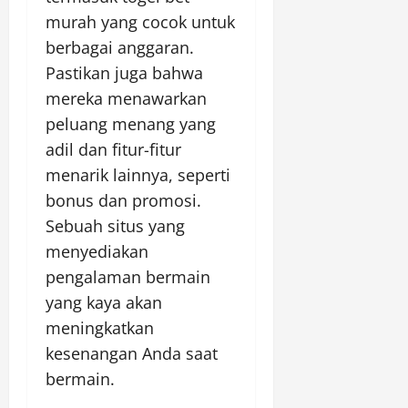
murah yang cocok untuk
berbagai anggaran.
Pastikan juga bahwa
mereka menawarkan
peluang menang yang
adil dan fitur-fitur
menarik lainnya, seperti
bonus dan promosi.
Sebuah situs yang
menyediakan
pengalaman bermain
yang kaya akan
meningkatkan
kesenangan Anda saat
bermain.