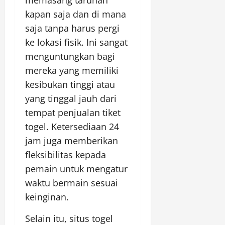
memasang taruhan
kapan saja dan di mana
saja tanpa harus pergi
ke lokasi fisik. Ini sangat
menguntungkan bagi
mereka yang memiliki
kesibukan tinggi atau
yang tinggal jauh dari
tempat penjualan tiket
togel. Ketersediaan 24
jam juga memberikan
fleksibilitas kepada
pemain untuk mengatur
waktu bermain sesuai
keinginan.
Selain itu, situs togel