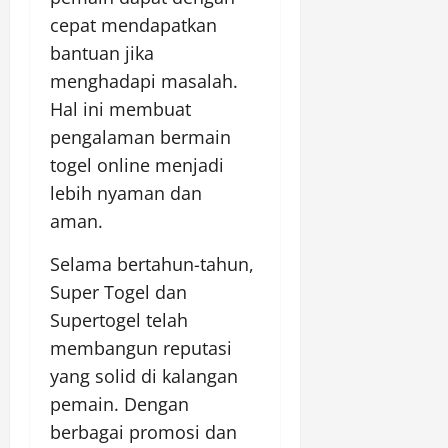
cepat mendapatkan
bantuan jika
menghadapi masalah.
Hal ini membuat
pengalaman bermain
togel online menjadi
lebih nyaman dan
aman.
Selama bertahun-tahun,
Super Togel dan
Supertogel telah
membangun reputasi
yang solid di kalangan
pemain. Dengan
berbagai promosi dan