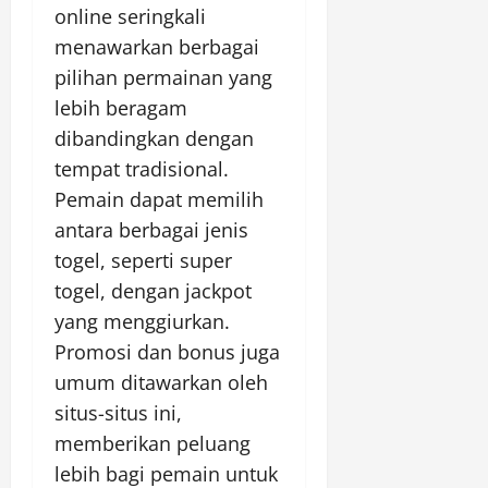
online seringkali
menawarkan berbagai
pilihan permainan yang
lebih beragam
dibandingkan dengan
tempat tradisional.
Pemain dapat memilih
antara berbagai jenis
togel, seperti super
togel, dengan jackpot
yang menggiurkan.
Promosi dan bonus juga
umum ditawarkan oleh
situs-situs ini,
memberikan peluang
lebih bagi pemain untuk