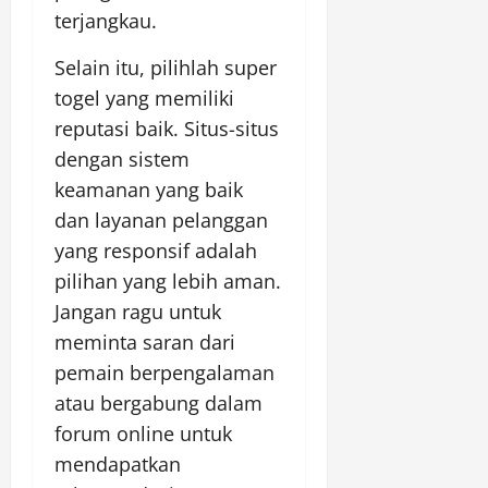
terjangkau.
Selain itu, pilihlah super
togel yang memiliki
reputasi baik. Situs-situs
dengan sistem
keamanan yang baik
dan layanan pelanggan
yang responsif adalah
pilihan yang lebih aman.
Jangan ragu untuk
meminta saran dari
pemain berpengalaman
atau bergabung dalam
forum online untuk
mendapatkan