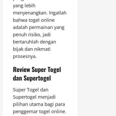
yang lebih
menyenangkan. Ingatlah
bahwa togel online
adalah permainan yang
penuh risiko, jadi
bertaruhlah dengan
bijak dan nikmati
prosesnya.
Review Super Togel
dan Supertogel
Super Togel dan
Supertogel menjadi
pilihan utama bagi para
penggemar togel online.