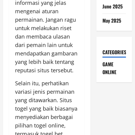
informasi yang jelas
June 2025
mengenai aturan
permainan. Jangan ragu
May 2025
untuk melakukan riset
dan membaca ulasan
dari pemain lain untuk
CATEGORIES
mendapatkan gambaran
yang lebih baik tentang
GAME
reputasi situs tersebut.
ONLINE
Selain itu, perhatikan
variasi jenis permainan
yang ditawarkan. Situs
togel yang baik biasanya
menyediakan berbagai
pilihan togel online,
termasuk togel bet