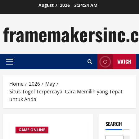
Skip
August 7, 2026
3:24:24 AM
to
content
framemakersinc.
WATCH
Primary
Menu
Home
2026
May
Situs Togel Terpercaya: Cara Memilih yang Tepat
untuk Anda
SEARCH
GAME ONLINE