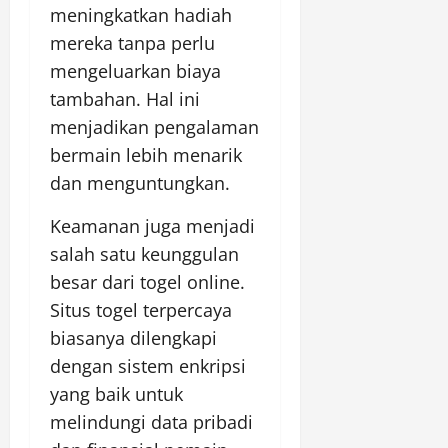
meningkatkan hadiah
mereka tanpa perlu
mengeluarkan biaya
tambahan. Hal ini
menjadikan pengalaman
bermain lebih menarik
dan menguntungkan.
Keamanan juga menjadi
salah satu keunggulan
besar dari togel online.
Situs togel terpercaya
biasanya dilengkapi
dengan sistem enkripsi
yang baik untuk
melindungi data pribadi