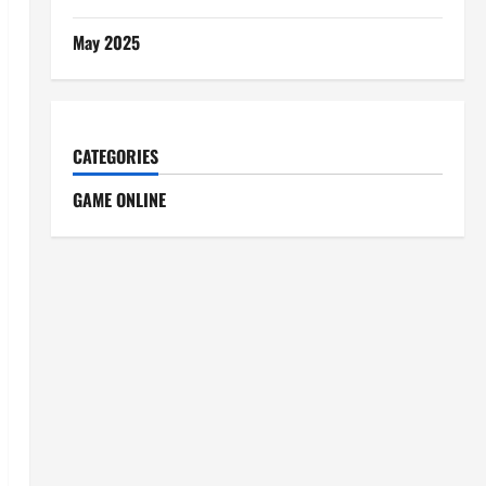
May 2025
CATEGORIES
GAME ONLINE