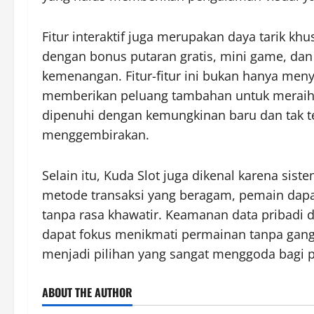
Fitur interaktif juga merupakan daya tarik kh
dengan bonus putaran gratis, mini game, da
kemenangan. Fitur-fitur ini bukan hanya meny
memberikan peluang tambahan untuk meraih 
dipenuhi dengan kemungkinan baru dan tak 
menggembirakan.
Selain itu, Kuda Slot juga dikenal karena si
metode transaksi yang beragam, pemain dap
tanpa rasa khawatir. Keamanan data pribadi 
dapat fokus menikmati permainan tanpa gangg
menjadi pilihan yang sangat menggoda bagi p
ABOUT THE AUTHOR