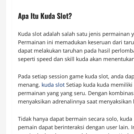
Apa Itu Kuda Slot?
Kuda slot adalah salah satu jenis permainan 
Permainan ini memadukan keseruan dari taru
dapat melakukan taruhan pada hasil perlomb
seperti speed dan skill kuda akan menentukan
Pada setiap session game kuda slot, anda da
menang.
kuda slot
Setiap kuda kuda memiliki 
permainan yang yang seru. Dengan kombinasi
menyaksikan adrenalinnya saat menyaksikan k
Tidak hanya dapat bermain secara solo, kuda 
pemain dapat berinteraksi dengan user lain. 