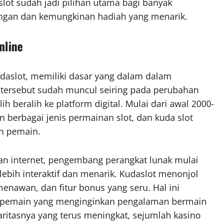
ot sudah jadi pilihan utama bagi banyak
ngan dan kemungkinan hadiah yang menarik.
nline
kudaslot, memiliki dasar yang dalam dalam
tersebut sudah muncul seiring pada perubahan
ih beralih ke platform digital. Mulai dari awal 2000-
 berbagai jenis permainan slot, dan kuda slot
eh pemain.
an internet, pengembang perangkat lunak mulai
lebih interaktif dan menarik. Kudaslot menonjol
nawan, dan fitur bonus yang seru. Hal ini
uk pemain yang menginginkan pengalaman bermain
ritasnya yang terus meningkat, sejumlah kasino