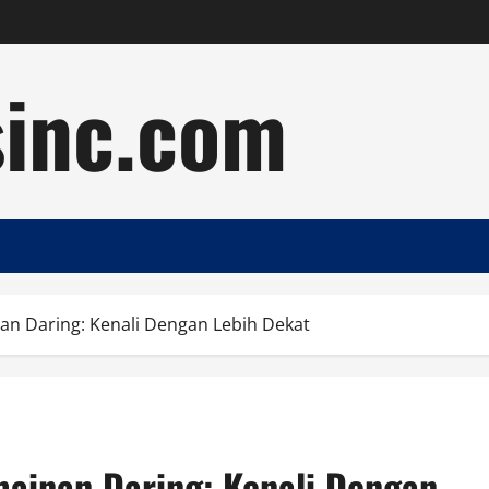
inc.com
an Daring: Kenali Dengan Lebih Dekat
ainan Daring: Kenali Dengan