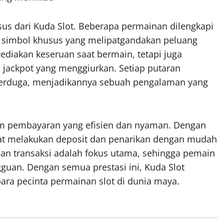
usus dari Kuda Slot. Beberapa permainan dilengkapi
n simbol khusus yang melipatgandakan peluang
ediakan keseruan saat bermain, tetapi juga
jackpot yang menggiurkan. Setiap putaran
terduga, menjadikannya sebuah pengalaman yang
stem pembayaran yang efisien dan nyaman. Dengan
at melakukan deposit dan penarikan dengan mudah
dan transaksi adalah fokus utama, sehingga pemain
uan. Dengan semua prestasi ini, Kuda Slot
ara pecinta permainan slot di dunia maya.