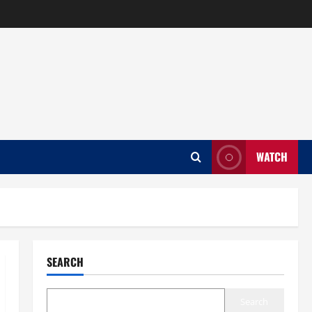
WATCH
SEARCH
Search