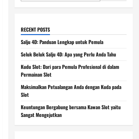
RECENT POSTS
Salju 4D: Panduan Lengkap untuk Pemula
Seluk Beluk Salju 4D: Apa yang Perlu Anda Tahu
Kudu Slot: Dari para Pemula Profesional di dalam
Permainan Slot
Maksimalkan Petualangan Anda dengan Kuda pada
Slot
Keuntungan Bergabung bersama Kawan Slot yaitu
Sangat Mengejutkan