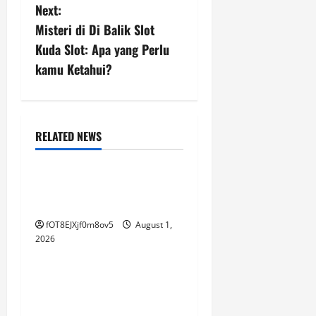
Next:
t
Misteri di Di Balik Slot
n
Kuda Slot: Apa yang Perlu
kamu Ketahui?
a
v
i
RELATED NEWS
GAME ONLINE
g
Salju 4D: Panduan
a
Lengkap untuk Pemula
t
fOT8EJXjf0m8ov5
August 1,
2026
GAME ONLINE
i
Seluk Beluk Salju 4D: Apa
o
yang Perlu Anda Tahu