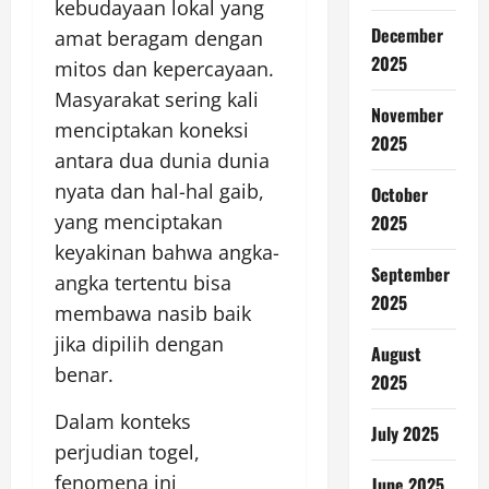
kebudayaan lokal yang
December
amat beragam dengan
2025
mitos dan kepercayaan.
Masyarakat sering kali
November
menciptakan koneksi
2025
antara dua dunia dunia
nyata dan hal-hal gaib,
October
yang menciptakan
2025
keyakinan bahwa angka-
September
angka tertentu bisa
2025
membawa nasib baik
jika dipilih dengan
August
benar.
2025
Dalam konteks
July 2025
perjudian togel,
fenomena ini
June 2025