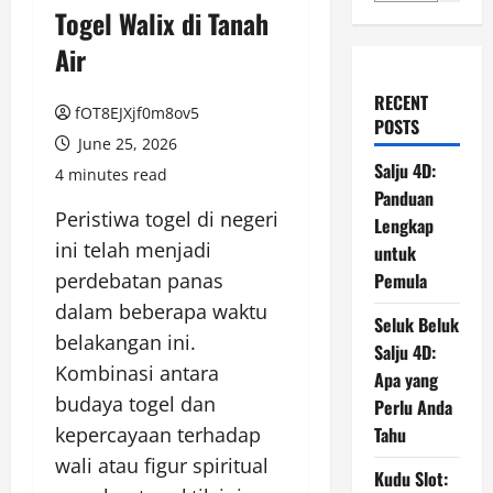
Togel Walix di Tanah
Air
RECENT
fOT8EJXjf0m8ov5
POSTS
June 25, 2026
Salju 4D:
4 minutes read
Panduan
Peristiwa togel di negeri
Lengkap
ini telah menjadi
untuk
perdebatan panas
Pemula
dalam beberapa waktu
Seluk Beluk
belakangan ini.
Salju 4D:
Kombinasi antara
Apa yang
budaya togel dan
Perlu Anda
kepercayaan terhadap
Tahu
wali atau figur spiritual
Kudu Slot: