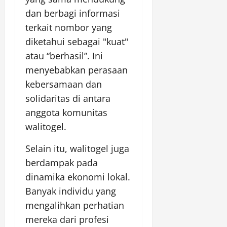
dan berbagi informasi
terkait nombor yang
diketahui sebagai "kuat"
atau “berhasil”. Ini
menyebabkan perasaan
kebersamaan dan
solidaritas di antara
anggota komunitas
walitogel.
Selain itu, walitogel juga
berdampak pada
dinamika ekonomi lokal.
Banyak individu yang
mengalihkan perhatian
mereka dari profesi