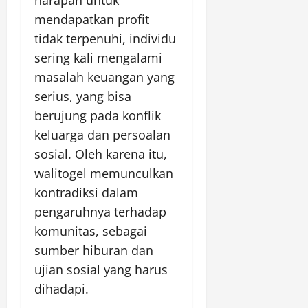
harapan untuk
mendapatkan profit
tidak terpenuhi, individu
sering kali mengalami
masalah keuangan yang
serius, yang bisa
berujung pada konflik
keluarga dan persoalan
sosial. Oleh karena itu,
walitogel memunculkan
kontradiksi dalam
pengaruhnya terhadap
komunitas, sebagai
sumber hiburan dan
ujian sosial yang harus
dihadapi.