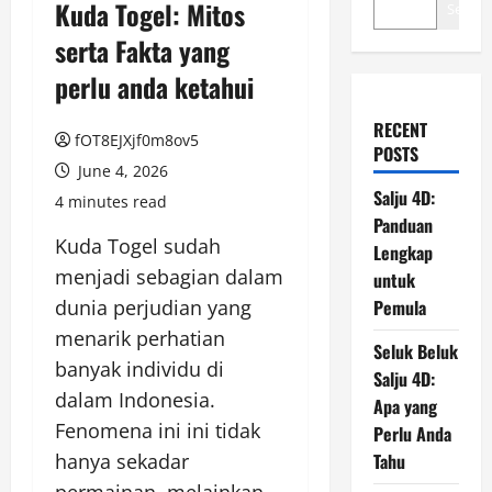
Kuda Togel: Mitos
Search
serta Fakta yang
perlu anda ketahui
RECENT
fOT8EJXjf0m8ov5
POSTS
June 4, 2026
Salju 4D:
4 minutes read
Panduan
Kuda Togel sudah
Lengkap
menjadi sebagian dalam
untuk
dunia perjudian yang
Pemula
menarik perhatian
Seluk Beluk
banyak individu di
Salju 4D:
dalam Indonesia.
Apa yang
Fenomena ini ini tidak
Perlu Anda
hanya sekadar
Tahu