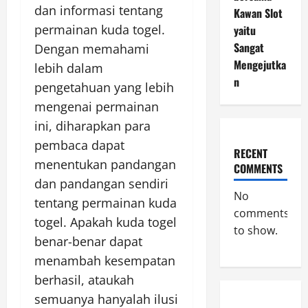
dan informasi tentang
Kawan Slot
permainan kuda togel.
yaitu
Sangat
Dengan memahami
Mengejutka
lebih dalam
n
pengetahuan yang lebih
mengenai permainan
ini, diharapkan para
pembaca dapat
RECENT
menentukan pandangan
COMMENTS
dan pandangan sendiri
No
tentang permainan kuda
comments
togel. Apakah kuda togel
to show.
benar-benar dapat
menambah kesempatan
berhasil, ataukah
semuanya hanyalah ilusi