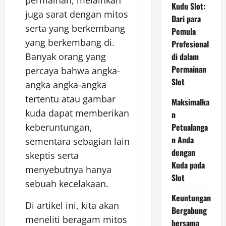
permainan, melainkan
Kudu Slot:
juga sarat dengan mitos
Dari para
serta yang berkembang
Pemula
yang berkembang di.
Profesional
Banyak orang yang
di dalam
Permainan
percaya bahwa angka-
Slot
angka angka-angka
tertentu atau gambar
Maksimalka
kuda dapat memberikan
n
keberuntungan,
Petualanga
n Anda
sementara sebagian lain
dengan
skeptis serta
Kuda pada
menyebutnya hanya
Slot
sebuah kecelakaan.
Keuntungan
Di artikel ini, kita akan
Bergabung
meneliti beragam mitos
bersama