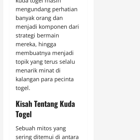
kuda togel masih
mengundang perhatian
banyak orang dan
menjadi komponen dari
strategi bermain
mereka, hingga
membuatnya menjadi
topik yang terus selalu
menarik minat di
kalangan para pecinta
togel.
Kisah Tentang Kuda
Togel
Sebuah mitos yang
sering ditemui di antara