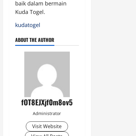
baik dalam bermain
Kuda Togel.
kudatogel
ABOUT THE AUTHOR
fOT8EJXjf0m8ov5
Administrator
Visit Website