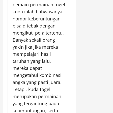
pemain permainan togel
kuda ialah bahwasanya
nomor keberuntungan
bisa ditebak dengan
mengikuti pola tertentu.
Banyak sekali orang
yakin jika jika mereka
mempelajari hasil
taruhan yang lalu,
mereka dapat
mengetahui kombinasi
angka yang pasti juara.
Tetapi, kuda togel
merupakan permainan
yang tergantung pada
keberuntungan, serta