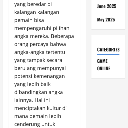
yang beredar di
June 2025
kalangan kalangan
May 2025
pemain bisa
mempengaruhi pilihan
angka mereka. Beberapa
orang percaya bahwa
CATEGORIES
angka-angka tertentu
yang tampak secara
GAME
berulang mempunyai
ONLINE
potensi kemenangan
yang lebih baik
dibandingkan angka
lainnya. Hal ini
menciptakan kultur di
mana pemain lebih
cenderung untuk