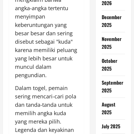
2026
angka-angka tertentu
menyimpan
December
keberuntungan yang
2025
besar besar dan sering
November
disebut sebagai "kuda"
2025
karena memiliki peluang
yang lebih besar untuk
October
muncul dalam
2025
pengundian.
September
Dalam togel, pemain
2025
sering mencari-cari pola
August
dan tanda-tanda untuk
2025
memilih angka kuda
yang mereka pilih.
July 2025
Legenda dan keyakinan