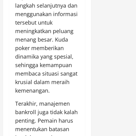
langkah selanjutnya dan
menggunakan informasi
tersebut untuk
meningkatkan peluang
menang besar. Kuda
poker memberikan
dinamika yang spesial,
sehingga kemampuan
membaca situasi sangat
krusial dalam meraih
kemenangan.
Terakhir, manajemen
bankroll juga tidak kalah
penting. Pemain harus
menentukan batasan