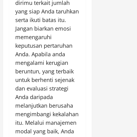
dirimu terkait jumlah
yang siap Anda taruhkan
serta ikuti batas itu.
Jangan biarkan emosi
memengaruhi
keputusan pertaruhan
Anda. Apabila anda
mengalami kerugian
beruntun, yang terbaik
untuk berhenti sejenak
dan evaluasi strategi
Anda daripada
melanjutkan berusaha
mengimbangi kekalahan
itu. Melalui manajemen
modal yang baik, Anda