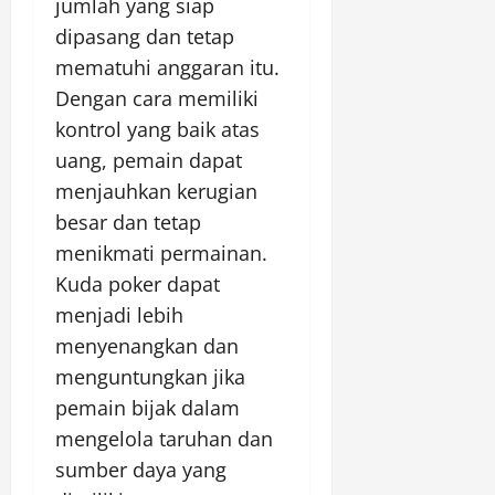
jumlah yang siap
dipasang dan tetap
mematuhi anggaran itu.
Dengan cara memiliki
kontrol yang baik atas
uang, pemain dapat
menjauhkan kerugian
besar dan tetap
menikmati permainan.
Kuda poker dapat
menjadi lebih
menyenangkan dan
menguntungkan jika
pemain bijak dalam
mengelola taruhan dan
sumber daya yang