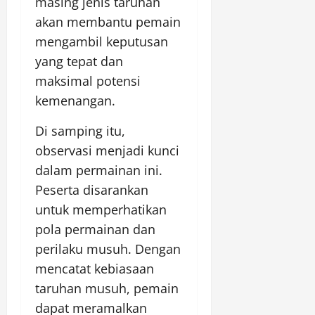
masing jenis taruhan
akan membantu pemain
mengambil keputusan
yang tepat dan
maksimal potensi
kemenangan.
Di samping itu,
observasi menjadi kunci
dalam permainan ini.
Peserta disarankan
untuk memperhatikan
pola permainan dan
perilaku musuh. Dengan
mencatat kebiasaan
taruhan musuh, pemain
dapat meramalkan