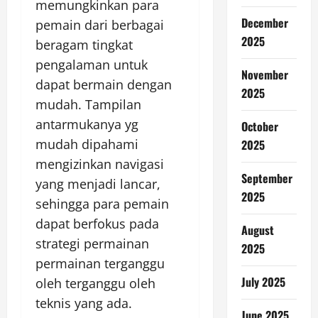
memungkinkan para
December
pemain dari berbagai
2025
beragam tingkat
pengalaman untuk
November
dapat bermain dengan
2025
mudah. Tampilan
antarmukanya yg
October
mudah dipahami
2025
mengizinkan navigasi
September
yang menjadi lancar,
2025
sehingga para pemain
dapat berfokus pada
August
strategi permainan
2025
permainan terganggu
July 2025
oleh terganggu oleh
teknis yang ada.
June 2025