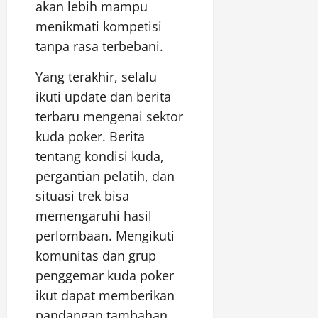
akan lebih mampu
menikmati kompetisi
tanpa rasa terbebani.
Yang terakhir, selalu
ikuti update dan berita
terbaru mengenai sektor
kuda poker. Berita
tentang kondisi kuda,
pergantian pelatih, dan
situasi trek bisa
memengaruhi hasil
perlombaan. Mengikuti
komunitas dan grup
penggemar kuda poker
ikut dapat memberikan
pandangan tambahan.