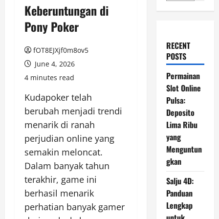
Keberuntungan di
Pony Poker
RECENT
fOT8EJXjf0m8ov5
POSTS
June 4, 2026
Permainan
4 minutes read
Slot Online
Kudapoker telah
Pulsa:
berubah menjadi trendi
Deposito
menarik di ranah
Lima Ribu
yang
perjudian online yang
Menguntun
semakin meloncat.
gkan
Dalam banyak tahun
terakhir, game ini
Salju 4D:
berhasil menarik
Panduan
Lengkap
perhatian banyak gamer
untuk