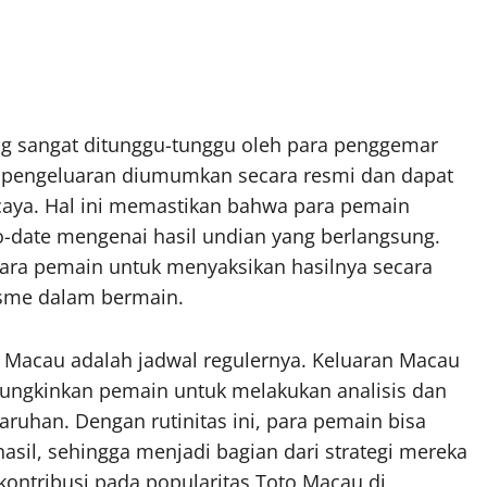
g sangat ditunggu-tunggu oleh para penggemar
sil pengeluaran diumumkan secara resmi dan dapat
caya. Hal ini memastikan bahwa para pemain
-date mengenai hasil undian yang berlangsung.
ra pemain untuk menyaksikan hasilnya secara
sme dalam bermain.
n Macau adalah jadwal regulernya. Keluaran Macau
mungkinkan pemain untuk melakukan analisis dan
ruhan. Dengan rutinitas ini, para pemain bisa
asil, sehingga menjadi bagian dari strategi mereka
rkontribusi pada popularitas Toto Macau di