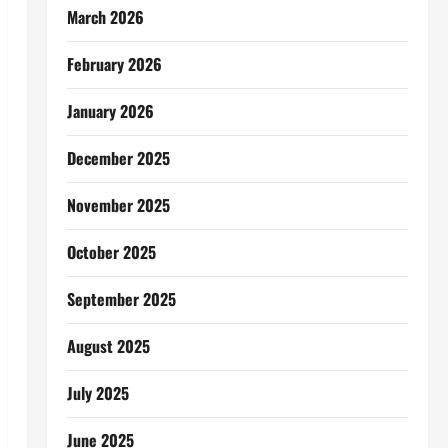
March 2026
February 2026
January 2026
December 2025
November 2025
October 2025
September 2025
August 2025
July 2025
June 2025