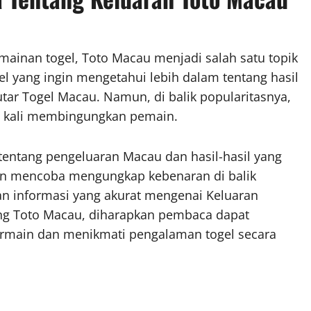
ainan togel, Toto Macau menjadi salah satu topik
l yang ingin mengetahui lebih dalam tentang hasil
utar Togel Macau. Namun, di balik popularitasnya,
ng kali membingungkan pemain.
entang pengeluaran Macau dan hasil-hasil yang
an mencoba mengungkap kebenaran di balik
an informasi yang akurat mengenai Keluaran
ng Toto Macau, diharapkan pembaca dapat
ermain dan menikmati pengalaman togel secara