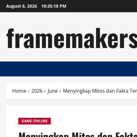
Skip
August 6, 2026
10:35:19 PM
to
content
framemakers
Home
2026
June
Menyingkap Mitos dan Fakta Te
GAME ONLINE
Menyingkap Mitos dan Fakta