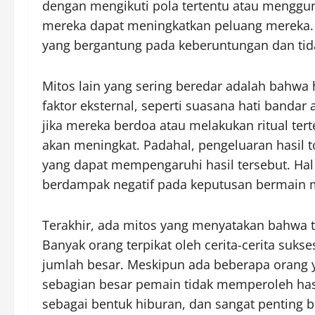
dengan mengikuti pola tertentu atau menggun
mereka dapat meningkatkan peluang mereka.
yang bergantung pada keberuntungan dan tida
Mitos lain yang sering beredar adalah bahwa 
faktor eksternal, seperti suasana hati bandar
jika mereka berdoa atau melakukan ritual te
akan meningkat. Padahal, pengeluaran hasil 
yang dapat mempengaruhi hasil tersebut. Hal
berdampak negatif pada keputusan bermain 
Terakhir, ada mitos yang menyatakan bahwa t
Banyak orang terpikat oleh cerita-cerita suk
jumlah besar. Meskipun ada beberapa orang 
sebagian besar pemain tidak memperoleh has
sebagai bentuk hiburan, dan sangat penting 