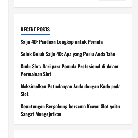
RECENT POSTS
Salju 4D: Panduan Lengkap untuk Pemula
Seluk Beluk Salju 4D: Apa yang Perlu Anda Tahu
Kudu Slot: Dari para Pemula Profesional di dalam
Permainan Slot
Maksimalkan Petualangan Anda dengan Kuda pada
Slot
Keuntungan Bergabung bersama Kawan Slot yaitu
Sangat Mengejutkan