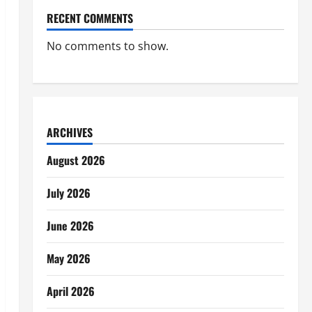
RECENT COMMENTS
No comments to show.
ARCHIVES
August 2026
July 2026
June 2026
May 2026
April 2026