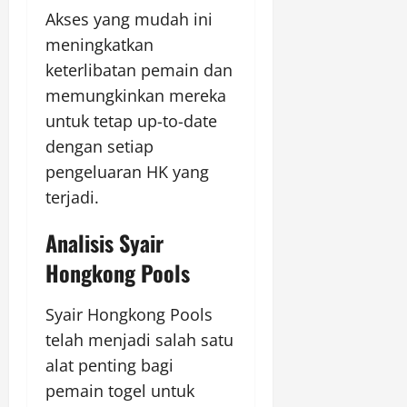
Akses yang mudah ini
meningkatkan
keterlibatan pemain dan
memungkinkan mereka
untuk tetap up-to-date
dengan setiap
pengeluaran HK yang
terjadi.
Analisis Syair
Hongkong Pools
Syair Hongkong Pools
telah menjadi salah satu
alat penting bagi
pemain togel untuk