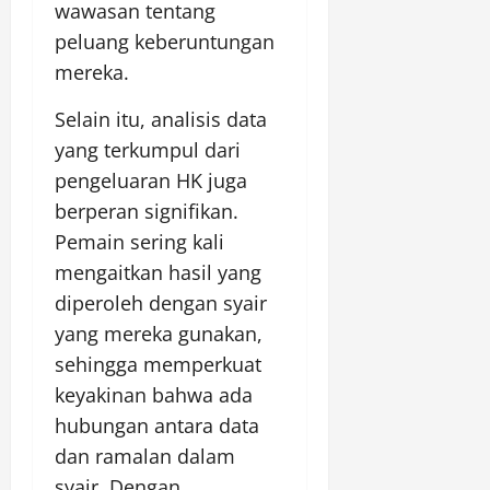
wawasan tentang
peluang keberuntungan
mereka.
Selain itu, analisis data
yang terkumpul dari
pengeluaran HK juga
berperan signifikan.
Pemain sering kali
mengaitkan hasil yang
diperoleh dengan syair
yang mereka gunakan,
sehingga memperkuat
keyakinan bahwa ada
hubungan antara data
dan ramalan dalam
syair. Dengan