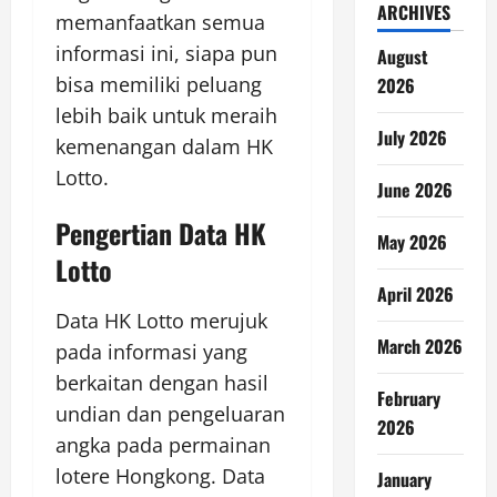
ARCHIVES
memanfaatkan semua
informasi ini, siapa pun
August
bisa memiliki peluang
2026
lebih baik untuk meraih
July 2026
kemenangan dalam HK
Lotto.
June 2026
Pengertian Data HK
May 2026
Lotto
April 2026
Data HK Lotto merujuk
March 2026
pada informasi yang
berkaitan dengan hasil
February
undian dan pengeluaran
2026
angka pada permainan
lotere Hongkong. Data
January