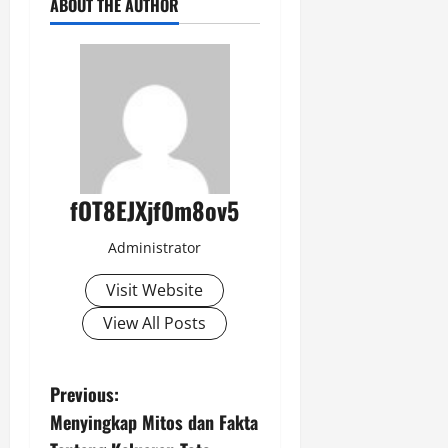
ABOUT THE AUTHOR
fOT8EJXjf0m8ov5
Administrator
Visit Website
View All Posts
P
Previous:
Menyingkap Mitos dan Fakta
o