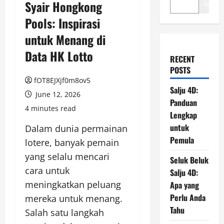
Syair Hongkong
Search
Pools: Inspirasi
untuk Menang di
Data HK Lotto
RECENT
POSTS
fOT8EJXjf0m8ov5
Salju 4D:
June 12, 2026
Panduan
4 minutes read
Lengkap
untuk
Dalam dunia permainan
Pemula
lotere, banyak pemain
yang selalu mencari
Seluk Beluk
cara untuk
Salju 4D:
meningkatkan peluang
Apa yang
Perlu Anda
mereka untuk menang.
Tahu
Salah satu langkah