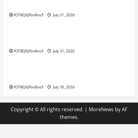
Seluk Beluk Salju 4D: Apa yang Perlu Anda Tahu
fOT8EJXjf0m8ov5
July 31, 2026
GAME ONLINE
Kudu Slot: Dari para Pemula Profesional di
dalam Permainan Slot
fOT8EJXjf0m8ov5
July 31, 2026
GAME ONLINE
Maksimalkan Petualangan Anda dengan Kuda
pada Slot
fOT8EJXjf0m8ov5
July 30, 2026
Copyright © All rights reserved.
|
MoreNews
by AF
themes.