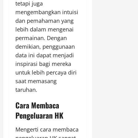
tetapi juga
mengembangkan intuisi
dan pemahaman yang
lebih dalam mengenai
permainan. Dengan
demikian, penggunaan
data ini dapat menjadi
inspirasi bagi mereka
untuk lebih percaya diri
saat memasang
taruhan.
Cara Membaca
Pengeluaran HK
Mengerti cara membaca