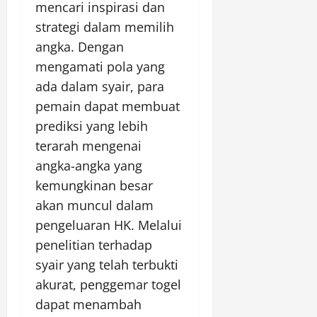
mencari inspirasi dan
strategi dalam memilih
angka. Dengan
mengamati pola yang
ada dalam syair, para
pemain dapat membuat
prediksi yang lebih
terarah mengenai
angka-angka yang
kemungkinan besar
akan muncul dalam
pengeluaran HK. Melalui
penelitian terhadap
syair yang telah terbukti
akurat, penggemar togel
dapat menambah