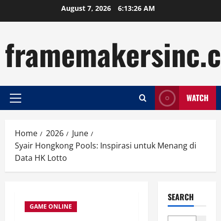
Skip
August 7, 2026
6:13:27 AM
to
content
framemakersinc.
WATCH
Primary
Menu
Home
2026
June
Syair Hongkong Pools: Inspirasi untuk Menang di
Data HK Lotto
SEARCH
GAME ONLINE