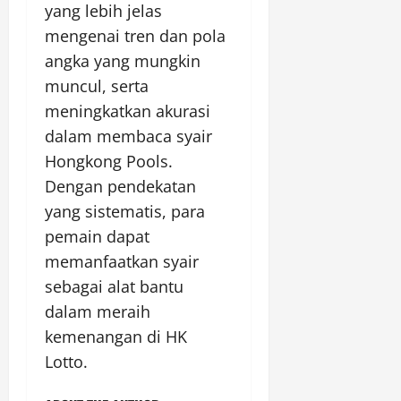
yang lebih jelas
mengenai tren dan pola
angka yang mungkin
muncul, serta
meningkatkan akurasi
dalam membaca syair
Hongkong Pools.
Dengan pendekatan
yang sistematis, para
pemain dapat
memanfaatkan syair
sebagai alat bantu
dalam meraih
kemenangan di HK
Lotto.