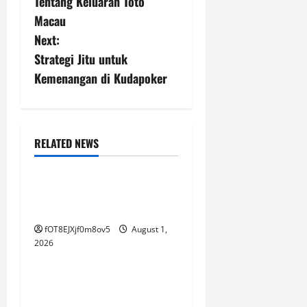
Tentang Keluaran Toto
s
Macau
Next:
t
Strategi Jitu untuk
n
Kemenangan di Kudapoker
a
v
RELATED NEWS
GAME ONLINE
i
Salju 4D: Panduan
g
Lengkap untuk Pemula
a
fOT8EJXjf0m8ov5
August 1,
2026
t
GAME ONLINE
i
Seluk Beluk Salju 4D: Apa
yang Perlu Anda Tahu