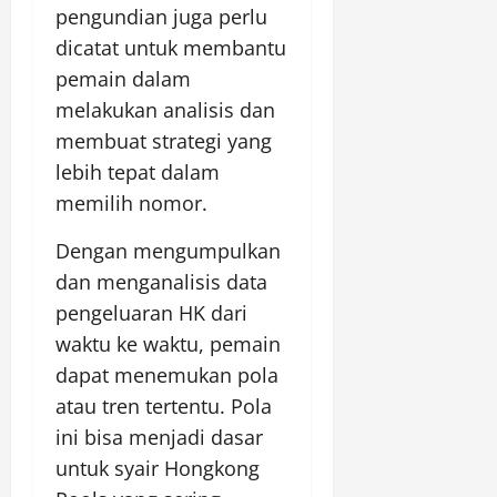
pengundian juga perlu
dicatat untuk membantu
pemain dalam
melakukan analisis dan
membuat strategi yang
lebih tepat dalam
memilih nomor.
Dengan mengumpulkan
dan menganalisis data
pengeluaran HK dari
waktu ke waktu, pemain
dapat menemukan pola
atau tren tertentu. Pola
ini bisa menjadi dasar
untuk syair Hongkong