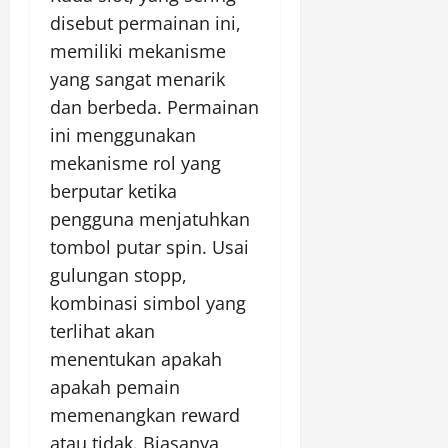
disebut permainan ini,
memiliki mekanisme
yang sangat menarik
dan berbeda. Permainan
ini menggunakan
mekanisme rol yang
berputar ketika
pengguna menjatuhkan
tombol putar spin. Usai
gulungan stopp,
kombinasi simbol yang
terlihat akan
menentukan apakah
apakah pemain
memenangkan reward
atau tidak. Biasanya,