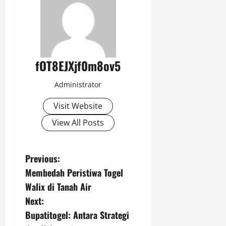
fOT8EJXjf0m8ov5
Administrator
Visit Website
View All Posts
P
Previous:
Membedah Peristiwa Togel
o
Walix di Tanah Air
s
Next:
Bupatitogel: Antara Strategi
t