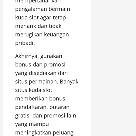
mempertahankan
pengalaman bermain
kuda slot agar tetap
menarik dan tidak
merugikan keuangan
pribadi.
Akhirnya, gunakan
bonus dan promosi
yang disediakan dari
situs permainan. Banyak
situs kuda slot
memberikan bonus
pendaftaran, putaran
gratis, dan promosi lain
yang mampu
meningkatkan peluang