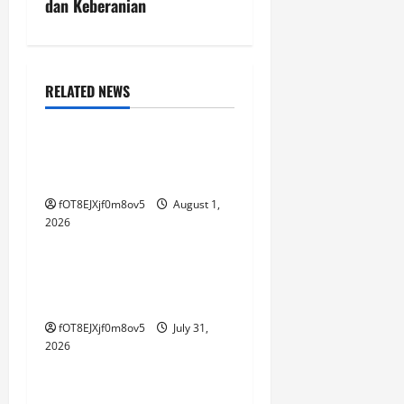
dan Keberanian
n
a
RELATED NEWS
v
GAME ONLINE
i
Salju 4D: Panduan
Lengkap untuk Pemula
g
fOT8EJXjf0m8ov5
August 1,
a
2026
GAME ONLINE
t
Seluk Beluk Salju 4D: Apa
i
yang Perlu Anda Tahu
o
fOT8EJXjf0m8ov5
July 31,
2026
GAME ONLINE
n
Kudu Slot: Dari para