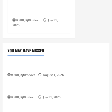
Pemula Profesional di
dalam Permainan Slot
fOT8EJXjf0m8ov5
July 31,
2026
YOU MAY HAVE MISSED
GAME ONLINE
Salju 4D: Panduan Lengkap untuk Pemula
fOT8EJXjf0m8ov5
August 1, 2026
GAME ONLINE
Seluk Beluk Salju 4D: Apa yang Perlu Anda Tahu
fOT8EJXjf0m8ov5
July 31, 2026
GAME ONLINE