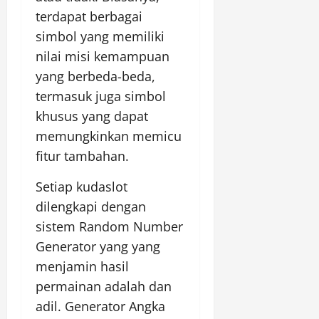
terdapat berbagai
simbol yang memiliki
nilai misi kemampuan
yang berbeda-beda,
termasuk juga simbol
khusus yang dapat
memungkinkan memicu
fitur tambahan.
Setiap kudaslot
dilengkapi dengan
sistem Random Number
Generator yang yang
menjamin hasil
permainan adalah dan
adil. Generator Angka