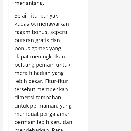
menantang.
Selain itu, banyak
kudaslot menawarkan
ragam bonus, seperti
putaran gratis dan
bonus games yang
dapat meningkatkan
peluang pemain untuk
meraih hadiah yang
lebih besar. Fitur-fitur
tersebut memberikan
dimensi tambahan
untuk permainan, yang
membuat pengalaman
bermain lebih seru dan
mendebarkan. Para