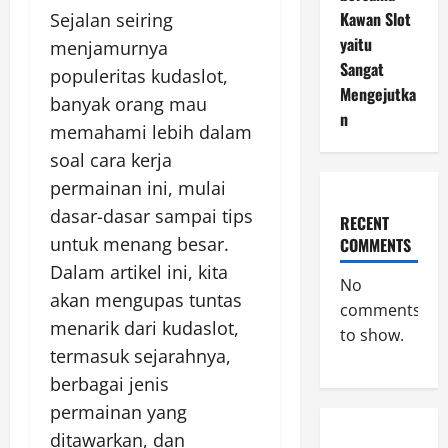
Kawan Slot
Sejalan seiring
yaitu
menjamurnya
Sangat
populeritas kudaslot,
Mengejutka
banyak orang mau
n
memahami lebih dalam
soal cara kerja
permainan ini, mulai
dasar-dasar sampai tips
RECENT
untuk menang besar.
COMMENTS
Dalam artikel ini, kita
No
akan mengupas tuntas
comments
menarik dari kudaslot,
to show.
termasuk sejarahnya,
berbagai jenis
permainan yang
ditawarkan, dan