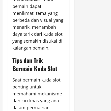
pemain dapat
menikmati tema yang
berbeda dan visual yang
menarik, menambah
daya tarik dari kuda slot
yang semakin disukai di
kalangan pemain.
Tips dan Trik
Bermain Kuda Slot
Saat bermain kuda slot,
penting untuk
memahami mekanisme
dan ciri khas yang ada
dalam permainan.